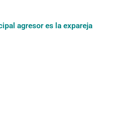
cipal agresor es la expareja