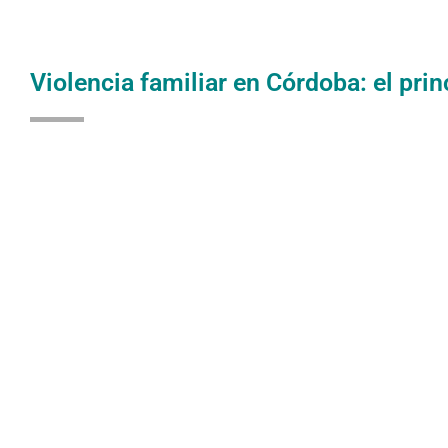
Violencia familiar en Córdoba: el prin