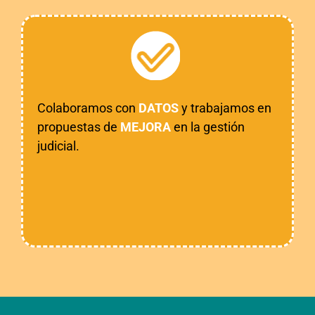
Colaboramos con
DATOS
y trabajamos en
propuestas de
MEJORA
en la gestión
judicial.