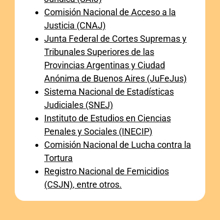
Comisión Nacional de Acceso a la
Justicia (CNAJ)
Junta Federal de Cortes Supremas y
Tribunales Superiores de las
Provincias Argentinas y Ciudad
Anónima de Buenos Aires (JuFeJus)
Sistema Nacional de Estadísticas
Judiciales (SNEJ)
Instituto de Estudios en Ciencias
Penales y Sociales (INECIP)
Comisión Nacional de Lucha contra la
Tortura
Registro Nacional de Femicidios
(CSJN)
, entre otros.