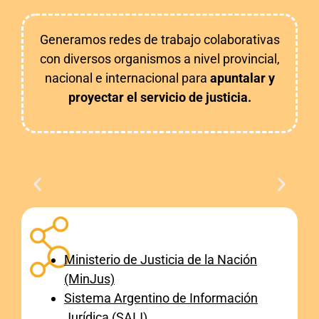
Generamos redes de trabajo colaborativas
con diversos organismos a nivel provincial,
nacional e internacional para
apuntalar y
proyectar el servicio de justicia.
Ministerio de Justicia de la Nación
(MinJus)
Sistema Argentino de Información
Jurídica (SAIJ)