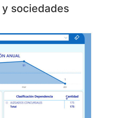
s y sociedades