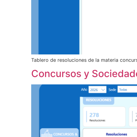
Tablero de resoluciones de la materia concur
Concursos y Sociedad