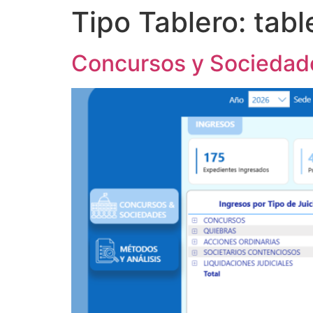
Tipo Tablero:
tabl
Concursos y Sociedad