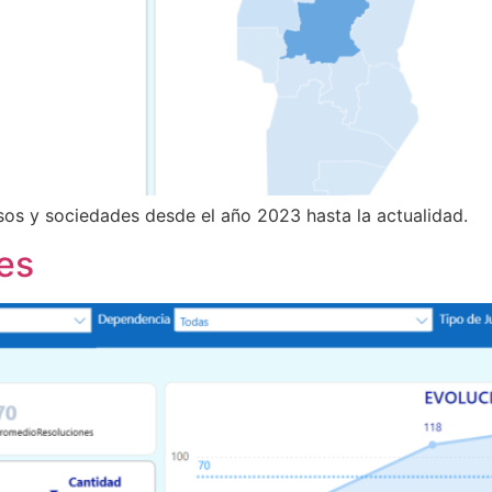
sos y sociedades desde el año 2023 hasta la actualidad.
es