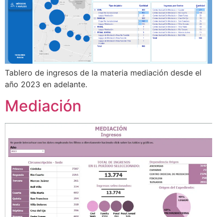
Tablero de ingresos de la materia mediación desde el
año 2023 en adelante.
Mediación