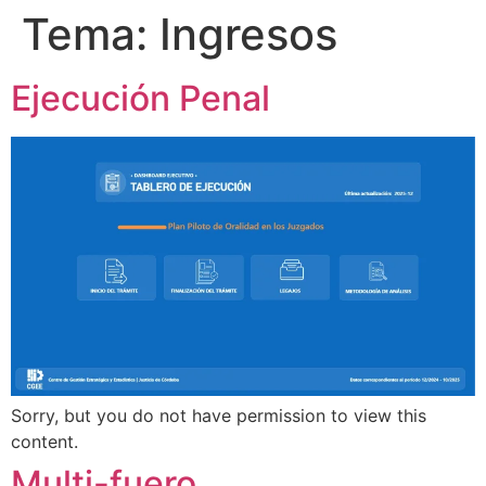
Tema:
Ingresos
Ejecución Penal
Sorry, but you do not have permission to view this
content.
Multi-fuero