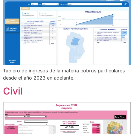
Tablero de ingresos de la materia cobros particulares
desde el año 2023 en adelante.
Civil