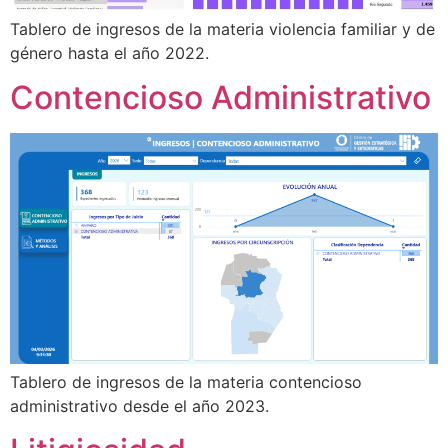
Tablero de ingresos de la materia violencia familiar y de
género hasta el año 2022.
Contencioso Administrativo
Tablero de ingresos de la materia contencioso
administrativo desde el año 2023.