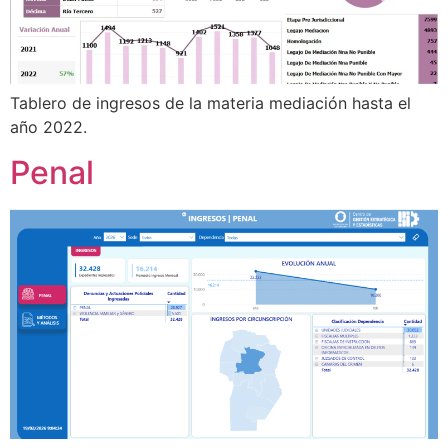
Tablero de ingresos de la materia mediación hasta el
año 2022.
Penal