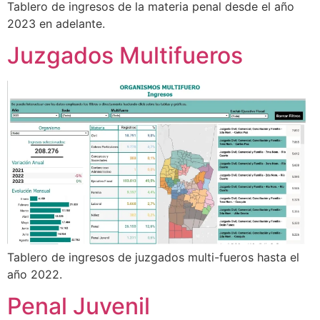
Tablero de ingresos de la materia penal desde el año
2023 en adelante.
Juzgados Multifueros
Tablero de ingresos de juzgados multi-fueros hasta el
año 2022.
Penal Juvenil