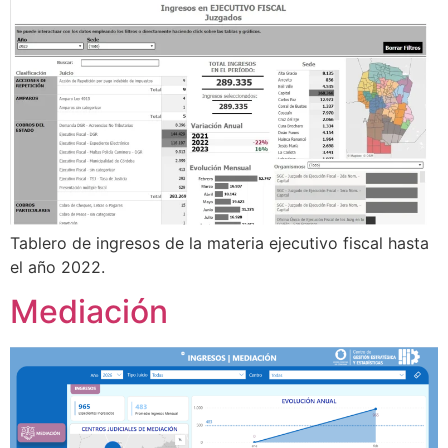
Tablero de ingresos de la materia ejecutivo fiscal hasta
el año 2022.
Mediación