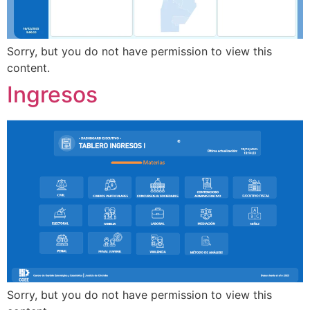
Sorry, but you do not have permission to view this
content.
Ingresos
Sorry, but you do not have permission to view this