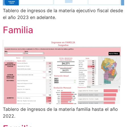
Tablero de ingresos de la materia ejecutivo fiscal desde
el año 2023 en adelante.
Familia
Tablero de ingresos de la materia familia hasta el año
2022.