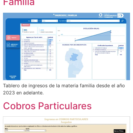
Familia
Tablero de ingresos de la materia familia desde el año
2023 en adelante.
Cobros Particulares