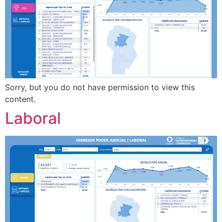
Sorry, but you do not have permission to view this
content.
Laboral