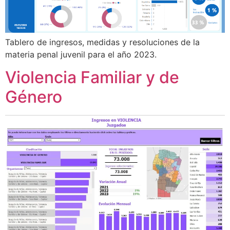
Tablero de ingresos, medidas y resoluciones de la
materia penal juvenil para el año 2023.
Violencia Familiar y de
Género