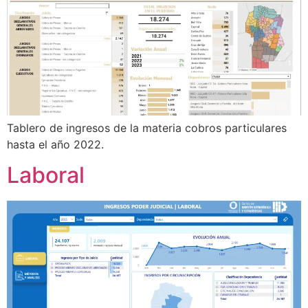
Tablero de ingresos de la materia cobros particulares
hasta el año 2022.
Laboral