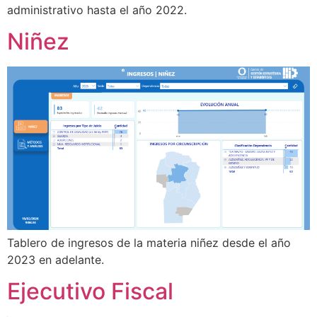
administrativo hasta el año 2022.
Niñez
Tablero de ingresos de la materia niñez desde el año
2023 en adelante.
Ejecutivo Fiscal