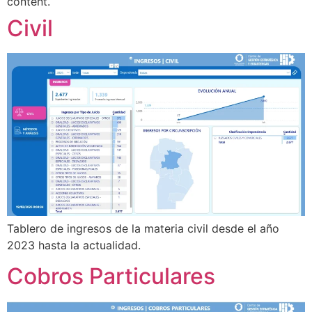
content.
Civil
Tablero de ingresos de la materia civil desde el año
2023 hasta la actualidad.
Cobros Particulares