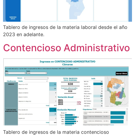
Tablero de ingresos de la materia laboral desde el año
2023 en adelante.
Contencioso Administrativo
Tablero de ingresos de la materia contencioso