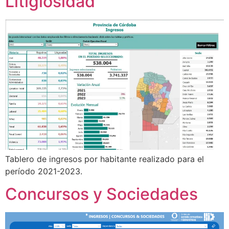
Litigiosidad
Tablero de ingresos por habitante realizado para el
período 2021-2023.
Concursos y Sociedades