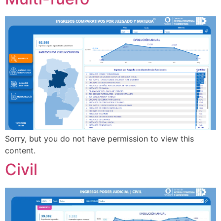
Sorry, but you do not have permission to view this
content.
Civil