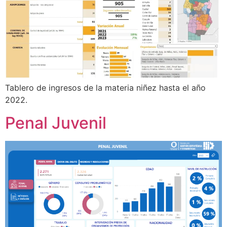
Tablero de ingresos de la materia niñez hasta el año
2022.
Penal Juvenil