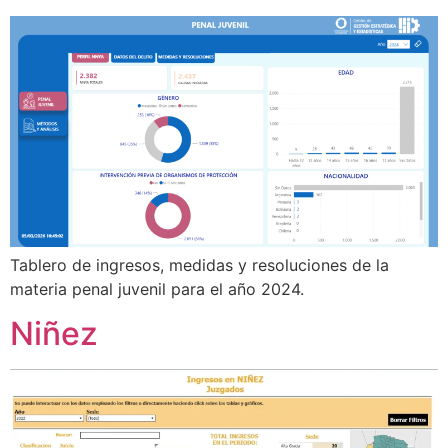
Tablero de ingresos, medidas y resoluciones de la
materia penal juvenil para el año 2024.
Niñez