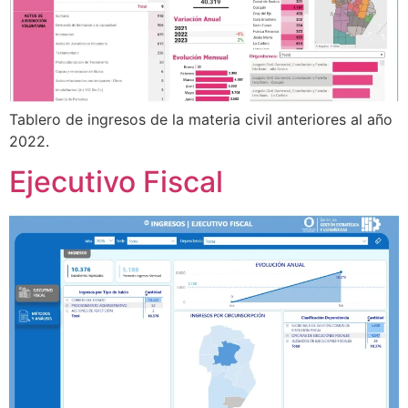
Tablero de ingresos de la materia civil anteriores al año
2022.
Ejecutivo Fiscal