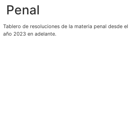
Penal
Tablero de resoluciones de la materia penal desde el
año 2023 en adelante.