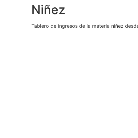
Niñez
Tablero de ingresos de la materia niñez desd