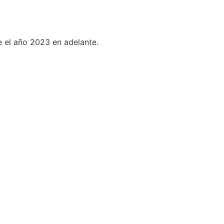
e el año 2023 en adelante.