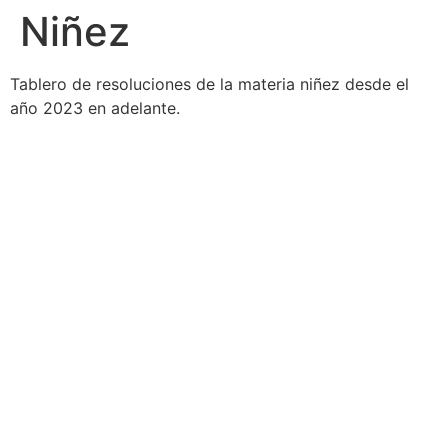
Niñez
Tablero de resoluciones de la materia niñez desde el
año 2023 en adelante.