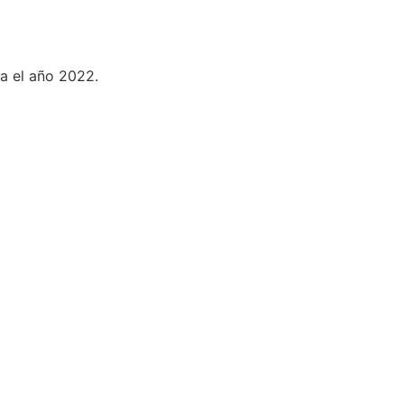
ta el año 2022.