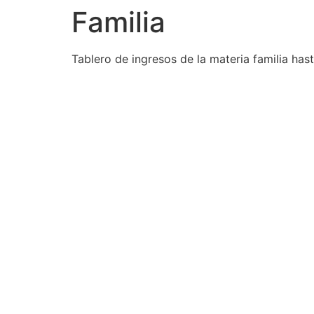
Familia
Tablero de ingresos de la materia familia has