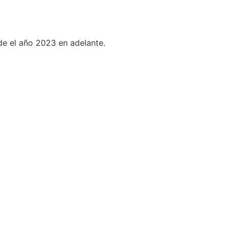
de el año 2023 en adelante.