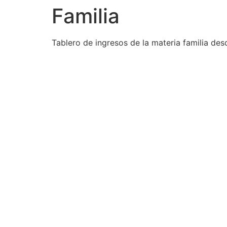
Familia
Tablero de ingresos de la materia familia des