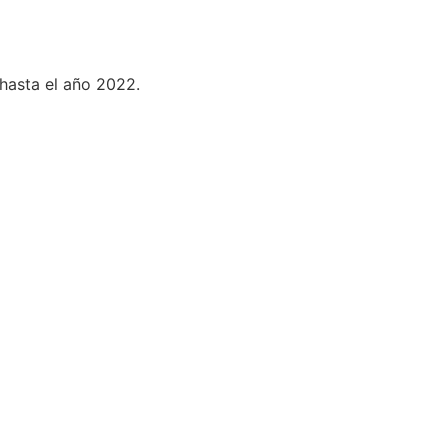
 hasta el año 2022.