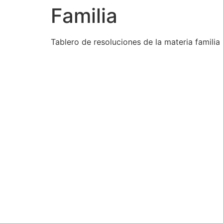
Familia
Tablero de resoluciones de la materia familia