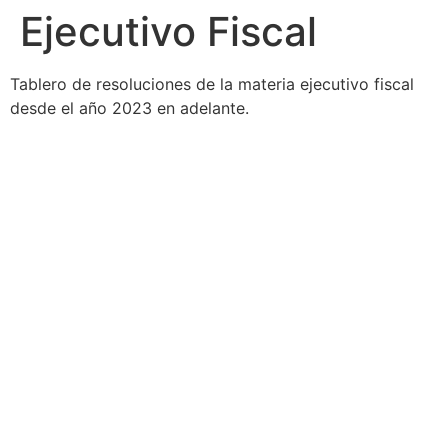
Ejecutivo Fiscal
Tablero de resoluciones de la materia ejecutivo fiscal
desde el año 2023 en adelante.