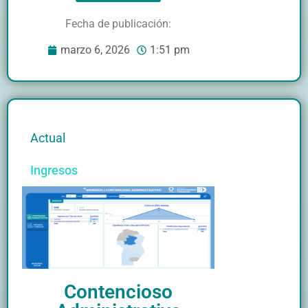
Fecha de publicación:
marzo 6, 2026
1:51 pm
Actual
Ingresos
Contencioso