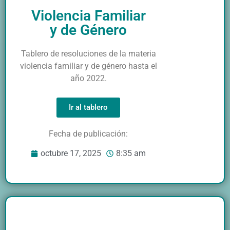
Violencia Familiar
y de Género
Tablero de resoluciones de la materia
violencia familiar y de género hasta el
año 2022.
Ir al tablero
Fecha de publicación:
octubre 17, 2025
8:35 am