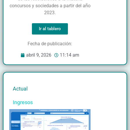
concursos y sociedades a partir del año
2023.
Ir al tablero
Fecha de publicación:
abril 9, 2026
11:14 am
Actual
Ingresos