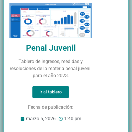
Penal Juvenil
Tablero de ingresos, medidas y
resoluciones de la materia penal juvenil
para el año 2023.
Ir al tablero
Fecha de publicación:
marzo 5, 2026
1:40 pm