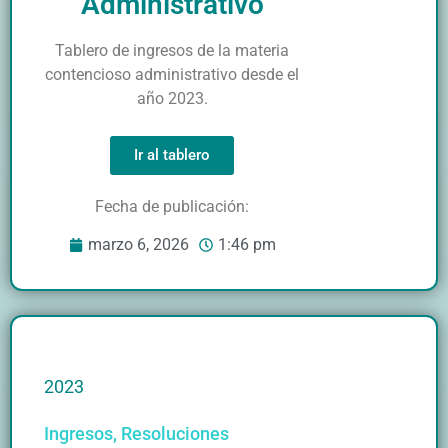
Administrativo
Tablero de ingresos de la materia
contencioso administrativo desde el
año 2023.
Ir al tablero
Fecha de publicación:
marzo 6, 2026
1:46 pm
2023
Ingresos
,
Resoluciones