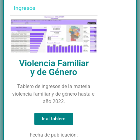
Ingresos
Violencia Familiar
y de Género
Tablero de ingresos de la materia
violencia familiar y de género hasta el
año 2022.
Ir al tablero
Fecha de publicación: