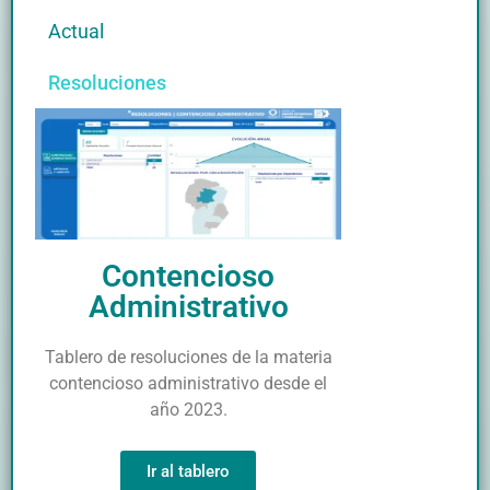
Actual
Resoluciones
Contencioso
Administrativo
Tablero de resoluciones de la materia
contencioso administrativo desde el
año 2023.
Ir al tablero