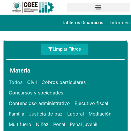
Tableros Dinámicos
Informes
Limpiar Filtros
Materia
Todos
Civil
Cobros particulares
Concursos y sociedades
Contencioso administrativo
Ejecutivo fiscal
Familia
Justicia de paz
Laboral
Mediación
Multifuero
Niñez
Penal
Penal juvenil