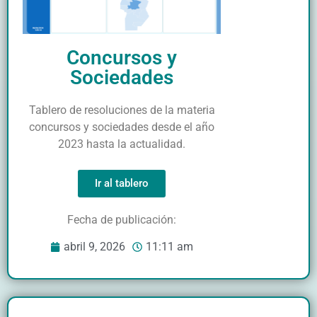
Concursos y
Sociedades
Tablero de resoluciones de la materia
concursos y sociedades desde el año
2023 hasta la actualidad.
Ir al tablero
Fecha de publicación:
abril 9, 2026
11:11 am