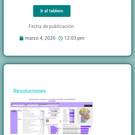
Ir al tablero
Fecha de publicación:
marzo 4, 2026
12:03 pm
Resoluciones