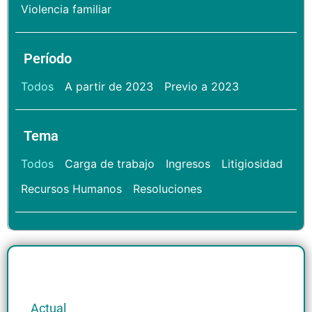
Violencia familiar
Período
Todos
A partir de 2023
Previo a 2023
Tema
Todos
Carga de trabajo
Ingresos
Litigiosidad
Recursos Humanos
Resoluciones
Actual