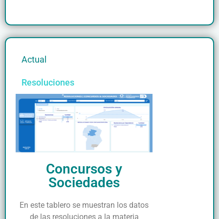
Actual
Resoluciones
Concursos y
Sociedades
En este tablero se muestran los datos
de las resoluciones a la materia