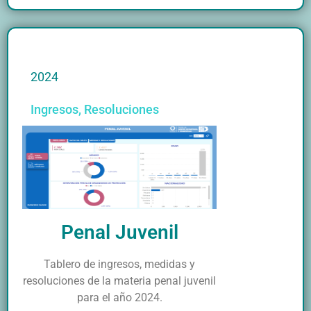
2024
Ingresos
,
Resoluciones
Penal Juvenil
Tablero de ingresos, medidas y
resoluciones de la materia penal juvenil
para el año 2024.