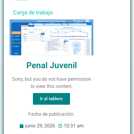
Carga de trabajo
Penal Juvenil
Sorry, but you do not have permission
to view this content.
Ir al tablero
Fecha de publicación:
junio 29, 2026
10:31 am