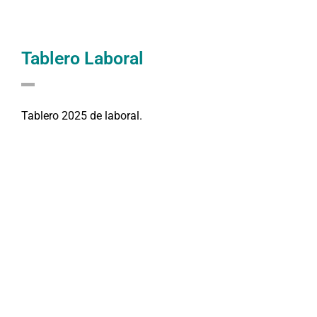
Tablero Laboral
Tablero 2025 de laboral.