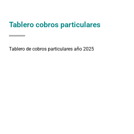
Tablero cobros particulares
Tablero de cobros particulares año 2025