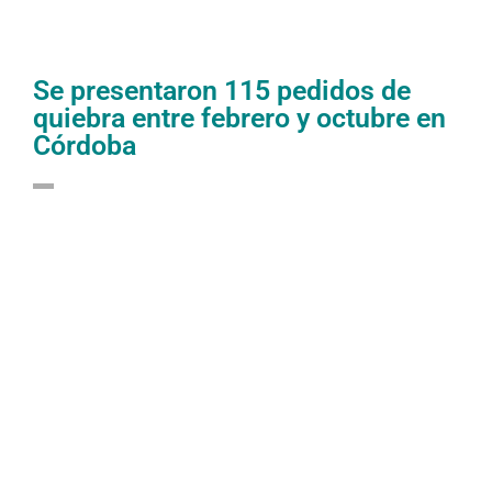
Se presentaron 115 pedidos de
quiebra entre febrero y octubre en
Córdoba