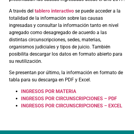
A través del
tablero interactivo
se puede acceder a la
totalidad de la información sobre las causas
ingresadas y consultar la información tanto en nivel
agregado como desagregado de acuerdo a las
distintas circunscripciones, sedes, materias,
organismos judiciales y tipos de juicio. También
posibilita descargar los datos en formato abierto para
su reutilización.
Se presentan por último, la información en formato de
tabla para su descarga en PDF y Excel.
INGRESOS POR MATERIA
INGRESOS POR CIRCUNSCRIPCIONES – PDF
INGRESOS POR CIRCUNSCRIPCIONES – EXCEL