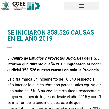
SE INICIARON 358.526 CAUSAS
EN EL AÑO 2019
El
Centro de Estudios y Proyectos Judiciales
del T.S.J.
informa que durante el año 2019, ingresaron al Poder
Judicial 358.526 nuevas causas en toda la Provincia.
La cifra marca un incremento de 18.340 respecto al
año interior, lo que en términos porcentuales equivale a
una suba del 5%. A su vez, este resultado representa el
mayor volumen de ingresos desde el año 2015 y con él
se interrumpe la tendencia decreciente que
presentaban las causas ingresadas desde el año 2017.