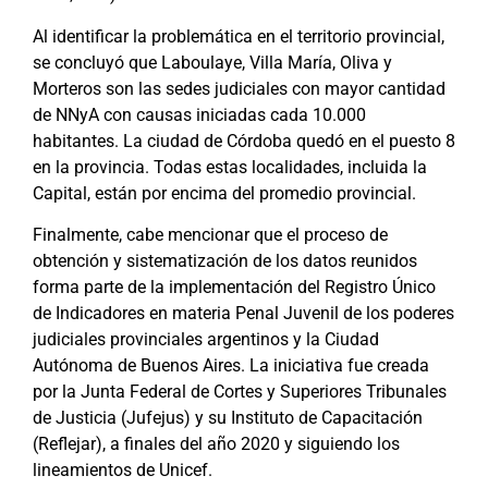
Al identificar la problemática en el territorio provincial,
se concluyó que Laboulaye, Villa María, Oliva y
Morteros son las sedes judiciales con mayor cantidad
de NNyA con causas iniciadas cada 10.000
habitantes. La ciudad de Córdoba quedó en el puesto 8
en la provincia. Todas estas localidades, incluida la
Capital, están por encima del promedio provincial.
Finalmente, cabe mencionar que el proceso de
obtención y sistematización de los datos reunidos
forma parte de la implementación del Registro Único
de Indicadores en materia Penal Juvenil de los poderes
judiciales provinciales argentinos y la Ciudad
Autónoma de Buenos Aires. La iniciativa fue creada
por la Junta Federal de Cortes y Superiores Tribunales
de Justicia (Jufejus) y su Instituto de Capacitación
(Reflejar), a finales del año 2020 y siguiendo los
lineamientos de Unicef.