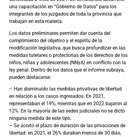
una capacitación en “Gobierno de Datos” para los
integrantes de los juzgados de toda la provincia que
trabajan en esta materia.
Los datos preliminares permiten dar cuenta del
cumplimiento del objetivo y el espíritu de la
modificación legislativa, que busca profundizar en las
medidas tutelares o protectorias de los derechos de los
niños, niñas y adolescentes (NNyA) en conflicto con la
ley penal. Dentro de los datos que el informe subraya,
pueden destacarse:
– Han disminuido las medidas privativas de libertad
en relación a los casos ingresados. En 2021,
representaban el 19%; mientras que en 2022 bajaron al
12%. En la mayoría de las sedes judiciales no se dictó
ninguna medida de este tipo.
– Se acortó el plazo de duración de las privaciones de
libertad: en 2021, el 26% duraban menos de 30 días,