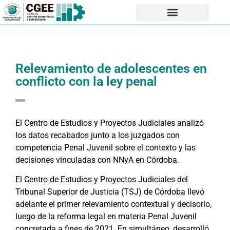
Relevamiento de adolescentes en
conflicto con la ley penal
El Centro de Estudios y Proyectos Judiciales analizó
los datos recabados junto a los juzgados con
competencia Penal Juvenil sobre el contexto y las
decisiones vinculadas con NNyA en Córdoba.
El Centro de Estudios y Proyectos Judiciales del
Tribunal Superior de Justicia (TSJ) de Córdoba llevó
adelante el primer relevamiento contextual y decisorio,
luego de la reforma legal en materia Penal Juvenil
concretada a fines de 2021. En simultáneo, desarrolló