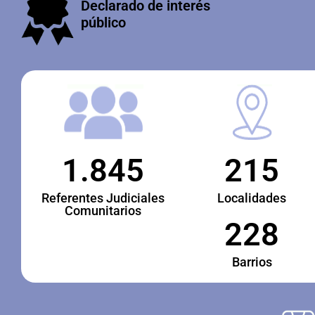
Declarado de interés
público
1.845
215
Referentes Judiciales
Localidades
Comunitarios
228
Barrios