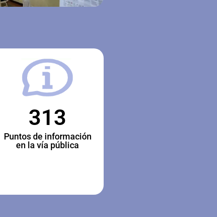
313
Puntos de información
en la vía pública