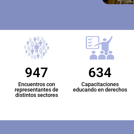
947
634
Encuentros con
Capacitaciones
representantes de
educando en derechos
distintos sectores