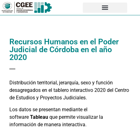
Recursos Humanos en el Poder
Judicial de Córdoba en el año
2020
Distribución territorial, jerarquía, sexo y función
desagregados en el tablero interactivo 2020 del Centro
de Estudios y Proyectos Judiciales.
Los datos se presentan mediante el
software
Tableau
que permite visualizar la
información de manera interactiva.