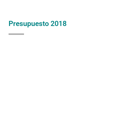
Presupuesto 2018