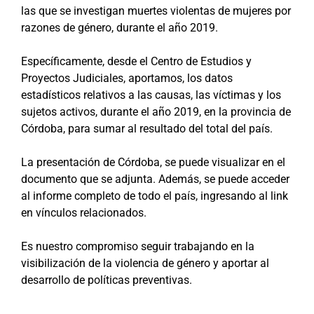
las que se investigan muertes violentas de mujeres por
razones de género, durante el año 2019.
Específicamente, desde el Centro de Estudios y
Proyectos Judiciales, aportamos, los datos
estadísticos relativos a las causas, las víctimas y los
sujetos activos, durante el año 2019, en la provincia de
Córdoba, para sumar al resultado del total del país.
La presentación de Córdoba, se puede visualizar en el
documento que se adjunta. Además, se puede acceder
al informe completo de todo el país, ingresando al link
en vínculos relacionados.
Es nuestro compromiso seguir trabajando en la
visibilización de la violencia de género y aportar al
desarrollo de políticas preventivas.