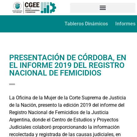
Tableros Dinámicos
Informes
PRESENTACIÓN DE CÓRDOBA, EN
EL INFORME 2019 DEL REGISTRO
NACIONAL DE FEMICIDIOS
La Oficina de la Mujer de la Corte Suprema de Justicia
de la Nación, presento la edición 2019 del informe del
Registro Nacional de Femicidios de la Justicia
Argentina, donde el Centro de Estudios y Proyectos
Judiciales colaboró proporcionando la información
recolectada y registrada de las causas judiciales, en