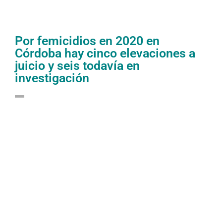
Por femicidios en 2020 en
Córdoba hay cinco elevaciones a
juicio y seis todavía en
investigación