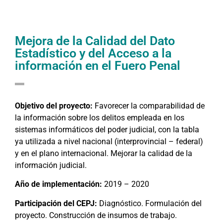
Mejora de la Calidad del Dato
Estadístico y del Acceso a la
información en el Fuero Penal
Objetivo del proyecto:
Favorecer la comparabilidad de
la información sobre los delitos empleada en los
sistemas informáticos del poder judicial, con la tabla
ya utilizada a nivel nacional (interprovincial – federal)
y en el plano internacional. Mejorar la calidad de la
información judicial.
Año de implementación:
2019 – 2020
Participación del CEPJ:
Diagnóstico. Formulación del
proyecto. Construcción de insumos de trabajo.