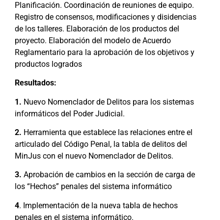
Planificación. Coordinación de reuniones de equipo.
Registro de consensos, modificaciones y disidencias
de los talleres. Elaboración de los productos del
proyecto. Elaboración del modelo de Acuerdo
Reglamentario para la aprobación de los objetivos y
productos logrados
Resultados:
1.
Nuevo Nomenclador de Delitos para los sistemas
informáticos del Poder Judicial.
2.
Herramienta que establece las relaciones entre el
articulado del Código Penal, la tabla de delitos del
MinJus con el nuevo Nomenclador de Delitos.
3.
Aprobación de cambios en la sección de carga de
los “Hechos” penales del sistema informático
4
. Implementación de la nueva tabla de hechos
penales en el sistema informático.