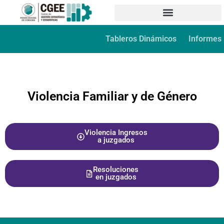
Tableros Dinámicos
Informes
Violencia Familiar y de Género
Violencia Ingresos
a juzgados
Resoluciones
en juzgados