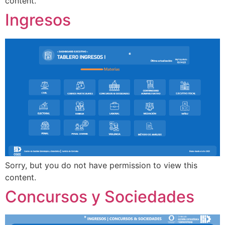
content.
Ingresos
Sorry, but you do not have permission to view this
content.
Concursos y Sociedades