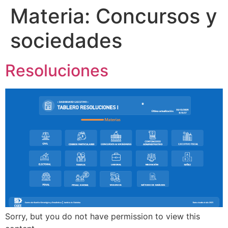
Materia:
Concursos y
sociedades
Resoluciones
Sorry, but you do not have permission to view this