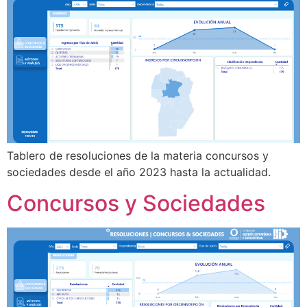
Tablero de resoluciones de la materia concursos y
sociedades desde el año 2023 hasta la actualidad.
Concursos y Sociedades