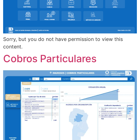
Sorry, but you do not have permission to view this
content.
Cobros Particulares