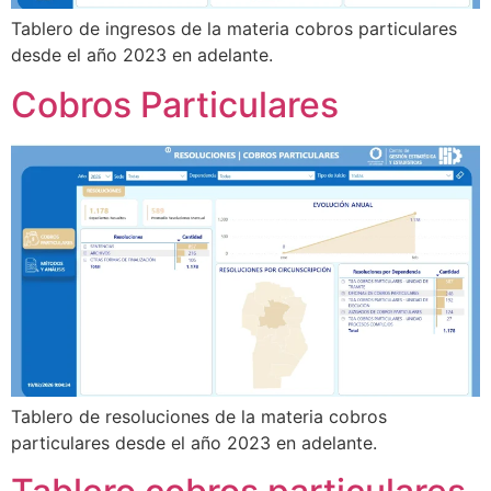
Tablero de ingresos de la materia cobros particulares
desde el año 2023 en adelante.
Cobros Particulares
Tablero de resoluciones de la materia cobros
particulares desde el año 2023 en adelante.