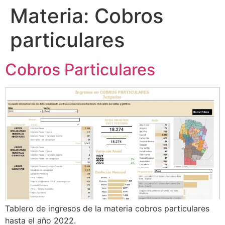
Materia:
Cobros
particulares
Cobros Particulares
Tablero de ingresos de la materia cobros particulares
hasta el año 2022.