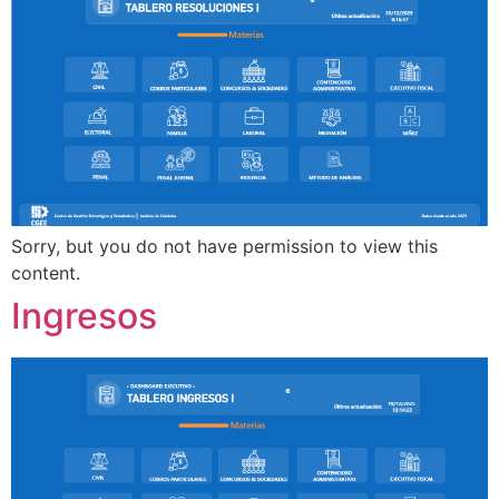
Sorry, but you do not have permission to view this
content.
Ingresos