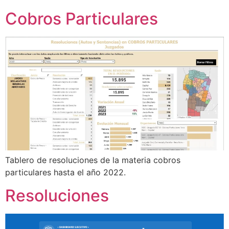
Cobros Particulares
Tablero de resoluciones de la materia cobros
particulares hasta el año 2022.
Resoluciones