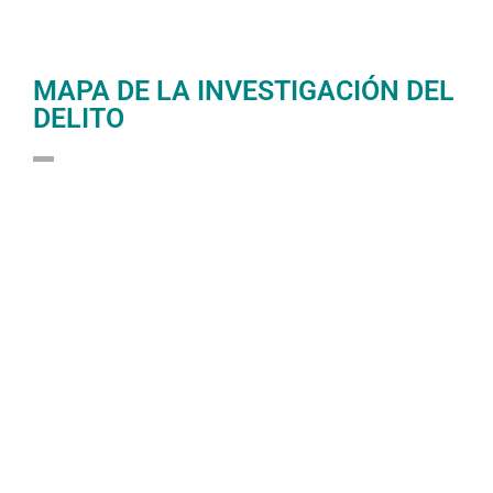
MAPA DE LA INVESTIGACIÓN DEL
DELITO