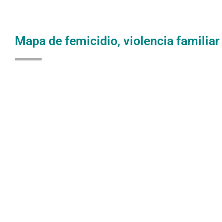
Mapa de femicidio, violencia familiar