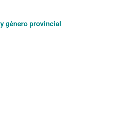
 y género provincial