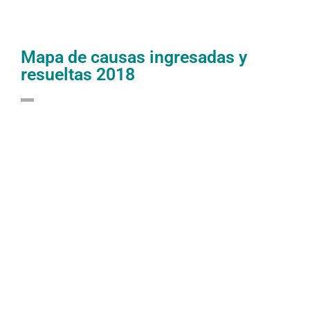
Mapa de causas ingresadas y
resueltas 2018