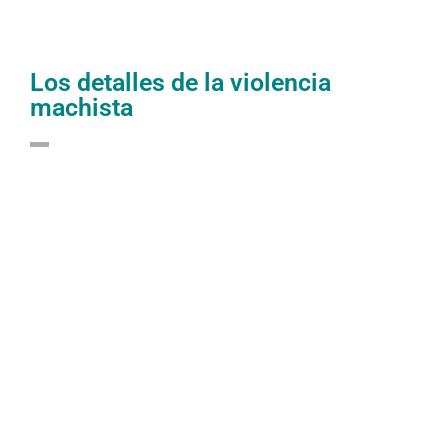
Los detalles de la violencia
machista