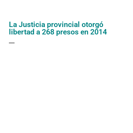
La Justicia provincial otorgó
libertad a 268 presos en 2014