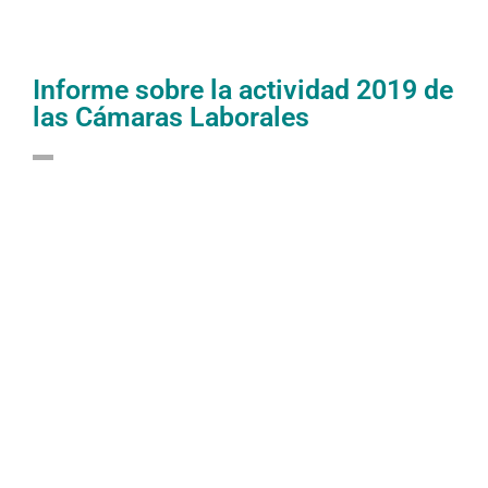
Informe sobre la actividad 2019 de
las Cámaras Laborales