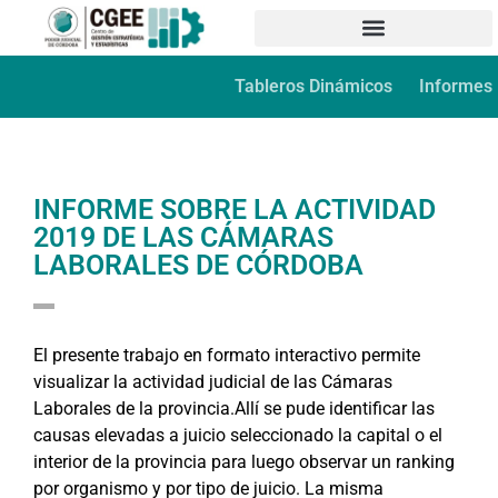
Tableros Dinámicos
Informes
INFORME SOBRE LA ACTIVIDAD
2019 DE LAS CÁMARAS
LABORALES DE CÓRDOBA
El presente trabajo en formato interactivo permite
visualizar la actividad judicial de las Cámaras
Laborales de la provincia.Allí se pude identificar las
causas elevadas a juicio seleccionado la capital o el
interior de la provincia para luego observar un ranking
por organismo y por tipo de juicio. La misma