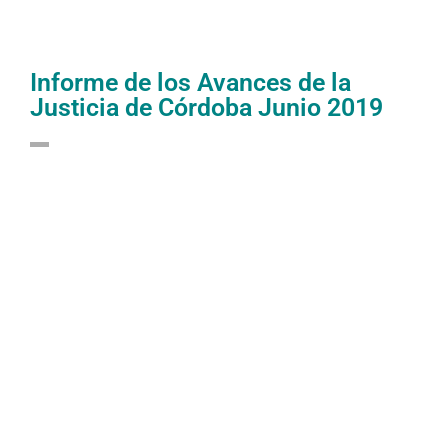
Informe de los Avances de la
Justicia de Córdoba Junio 2019