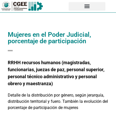
Mujeres en el Poder Judicial,
porcentaje de participación
RRHH recursos humanos (magistradas,
funcionarias, juezas de paz, personal superior,
personal técnico administrativo y personal
obrero y maestranza)
Detalle de la distribución por género, según jerarquía,
distribución territorial y fuero. También la evolución del
porcentaje de participación de mujeres