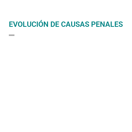
EVOLUCIÓN DE CAUSAS PENALES