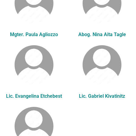
Mgter. Paula Agliozzo
Abog. Nina Aita Tagle
Lic. Evangelina Etchebest
Lic. Gabriel Kivatinitz