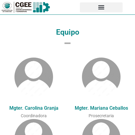
Equipo
Mgter. Carolina Granja
Mgter. Mariana Ceballos
Coordinadora
Prosecretaria