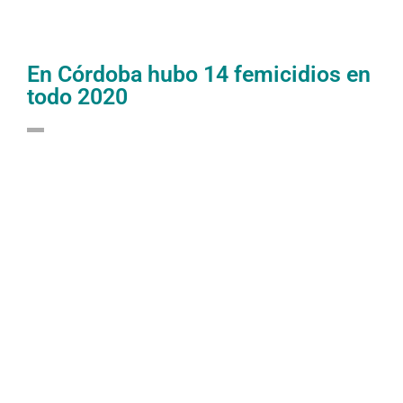
En Córdoba hubo 14 femicidios en
todo 2020