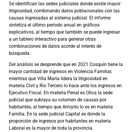
Se identifican las sedes judiciales donde existe mayor
litigiosidad, combinando datos poblacionales con las
causas ingresadas al sistema judicial. El informe
sintetiza el último período anual en gráficos
explicativos, al tiempo que también se puede ingresar
a un tablero interactivo para generar otras
combinaciones de datos acorde al interés de
búsqueda.
Del análisis se desprende que en 2021 Cosquín tiene la
mayor cantidad de ingresos en Violencia Familiar,
mientras que Villa María lidera la litigiosidad en
materia Civil y Río Tercero lo hace ante los ingresos en
Ejecutivo Fiscal. En materia Penal es Oliva la sede
judicial que subraya su volumen de causas por
habitantes, al tiempo que Arroyito lo es en materia
Familia. En la sede judicial Capital es donde la
proporción de ingresos por habitantes en materia
Laboral es la mayor de toda la provincia.