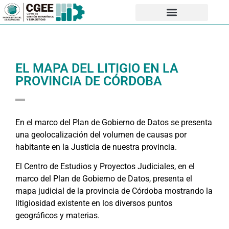
EL MAPA DEL LITIGIO EN LA
PROVINCIA DE CÓRDOBA
En el marco del Plan de Gobierno de Datos se presenta
una geolocalización del volumen de causas por
habitante en la Justicia de nuestra provincia.
El Centro de Estudios y Proyectos Judiciales, en el
marco del Plan de Gobierno de Datos, presenta el
mapa judicial de la provincia de Córdoba mostrando la
litigiosidad existente en los diversos puntos
geográficos y materias.