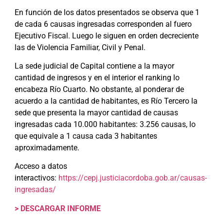
En función de los datos presentados se observa que 1
de cada 6 causas ingresadas corresponden al fuero
Ejecutivo Fiscal. Luego le siguen en orden decreciente
las de Violencia Familiar, Civil y Penal.
La sede judicial de Capital contiene a la mayor
cantidad de ingresos y en el interior el ranking lo
encabeza Río Cuarto. No obstante, al ponderar de
acuerdo a la cantidad de habitantes, es Río Tercero la
sede que presenta la mayor cantidad de causas
ingresadas cada 10.000 habitantes: 3.256 causas, lo
que equivale a 1 causa cada 3 habitantes
aproximadamente.
Acceso a datos
interactivos:
https://cepj.justiciacordoba.gob.ar/causas-
ingresadas/
> DESCARGAR INFORME