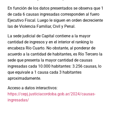
En función de los datos presentados se observa que 1
de cada 6 causas ingresadas corresponden al fuero
Ejecutivo Fiscal. Luego le siguen en orden decreciente
las de Violencia Familiar, Civil y Penal.
La sede judicial de Capital contiene a la mayor
cantidad de ingresos y en el interior el ranking lo
encabeza Río Cuarto. No obstante, al ponderar de
acuerdo a la cantidad de habitantes, es Río Tercero la
sede que presenta la mayor cantidad de causas
ingresadas cada 10.000 habitantes: 3.256 causas, lo
que equivale a 1 causa cada 3 habitantes
aproximadamente.
Acceso a datos interactivos:
https://cepj.justiciacordoba.gob.ar/2024/causas-
ingresadas/