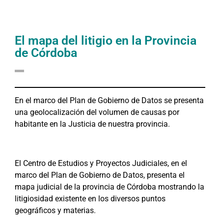
El mapa del litigio en la Provincia
de Córdoba
En el marco del Plan de Gobierno de Datos se presenta
una geolocalización del volumen de causas por
habitante en la Justicia de nuestra provincia.
El Centro de Estudios y Proyectos Judiciales, en el
marco del Plan de Gobierno de Datos, presenta el
mapa judicial de la provincia de Córdoba mostrando la
litigiosidad existente en los diversos puntos
geográficos y materias.