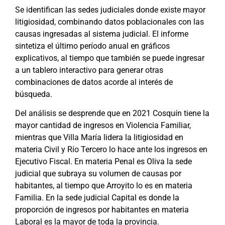
Se identifican las sedes judiciales donde existe mayor
litigiosidad, combinando datos poblacionales con las
causas ingresadas al sistema judicial. El informe
sintetiza el último período anual en gráficos
explicativos, al tiempo que también se puede ingresar
a un tablero interactivo para generar otras
combinaciones de datos acorde al interés de
búsqueda.
Del análisis se desprende que en 2021 Cosquín tiene la
mayor cantidad de ingresos en Violencia Familiar,
mientras que Villa María lidera la litigiosidad en
materia Civil y Río Tercero lo hace ante los ingresos en
Ejecutivo Fiscal. En materia Penal es Oliva la sede
judicial que subraya su volumen de causas por
habitantes, al tiempo que Arroyito lo es en materia
Familia. En la sede judicial Capital es donde la
proporción de ingresos por habitantes en materia
Laboral es la mayor de toda la provincia.