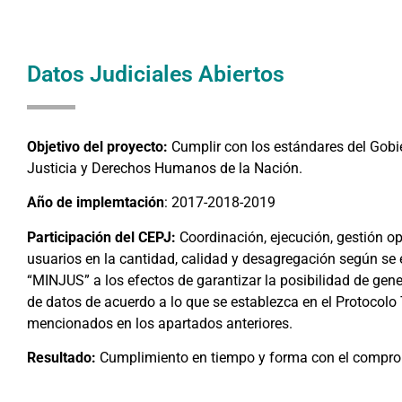
Datos Judiciales Abiertos
Objetivo del proyecto:
Cumplir con los estándares del Gobie
Justicia y Derechos Humanos de la Nación.
Año de implemtación
: 2017-2018-2019
Participación del CEPJ:
Coordinación, ejecución, gestión o
usuarios en la cantidad, calidad y desagregación según se e
“MINJUS” a los efectos de garantizar la posibilidad de gene
de datos de acuerdo a lo que se establezca en el Protocolo 
mencionados en los apartados anteriores.
Resultado:
Cumplimiento en tiempo y forma con el compr