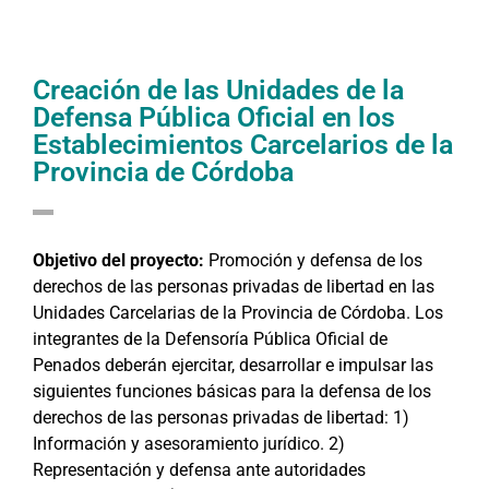
Creación de las Unidades de la
Defensa Pública Oficial en los
Establecimientos Carcelarios de la
Provincia de Córdoba
Objetivo del proyecto:
Promoción y defensa de los
derechos de las personas privadas de libertad en las
Unidades Carcelarias de la Provincia de Córdoba. Los
integrantes de la Defensoría Pública Oficial de
Penados deberán ejercitar, desarrollar e impulsar las
siguientes funciones básicas para la defensa de los
derechos de las personas privadas de libertad: 1)
Información y asesoramiento jurídico. 2)
Representación y defensa ante autoridades