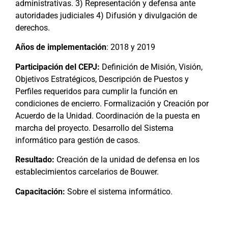
administrativas. 3) Representación y defensa ante
autoridades judiciales 4) Difusión y divulgación de
derechos.
Años de implementación
: 2018 y 2019
Participación del CEPJ:
Definición de Misión, Visión,
Objetivos Estratégicos, Descripción de Puestos y
Perfiles requeridos para cumplir la función en
condiciones de encierro. Formalización y Creación por
Acuerdo de la Unidad. Coordinación de la puesta en
marcha del proyecto. Desarrollo del Sistema
informático para gestión de casos.
Resultado:
Creación de la unidad de defensa en los
establecimientos carcelarios de Bouwer.
Capacitación:
Sobre el sistema informático.