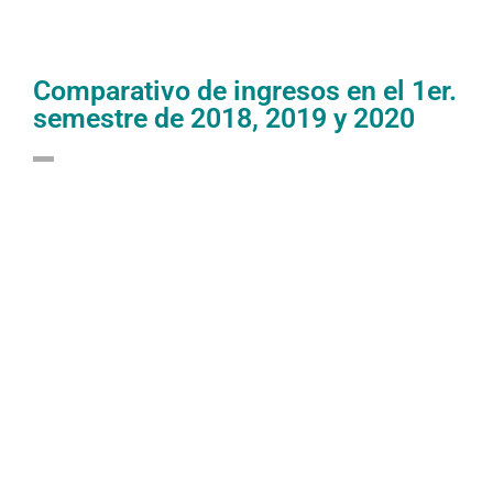
Comparativo de ingresos en el 1er.
semestre de 2018, 2019 y 2020