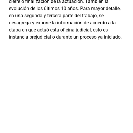
cierre o finalización de la actuación. También la
evolución de los últimos 10 años. Para mayor detalle,
en una segunda y tercera parte del trabajo, se
desagrega y expone la información de acuerdo a la
etapa en que actuó esta oficina judicial, esto es
instancia prejudicial o durante un proceso ya iniciado.