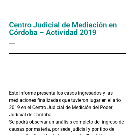
Centro Judicial de Mediación en
Córdoba – Actividad 2019
Este informe presenta los casos ingresados y las
mediaciones finalizadas que tuvieron lugar en el año
2019 en el Centro Judicial de Medición del Poder
Judicial de Córdoba.
Se podrá observar un análisis completo del ingreso de
causas por materia, por sede judicial y por tipo de