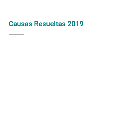
Causas Resueltas 2019