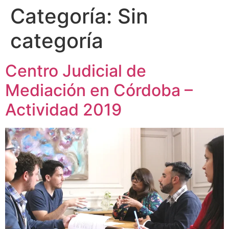
Categoría:
Sin
categoría
Centro Judicial de
Mediación en Córdoba –
Actividad 2019