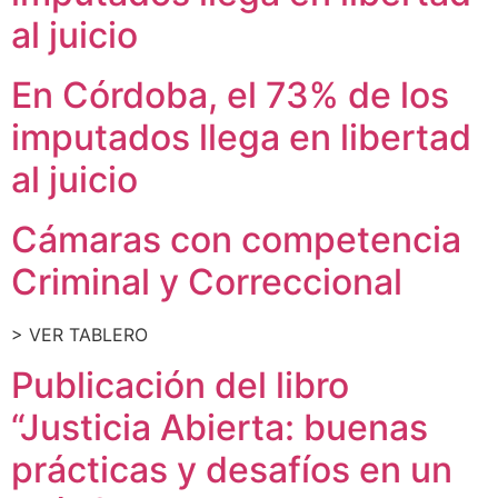
al juicio
En Córdoba, el 73% de los
imputados llega en libertad
al juicio
Cámaras con competencia
Criminal y Correccional
> VER TABLERO
Publicación del libro
“Justicia Abierta: buenas
prácticas y desafíos en un