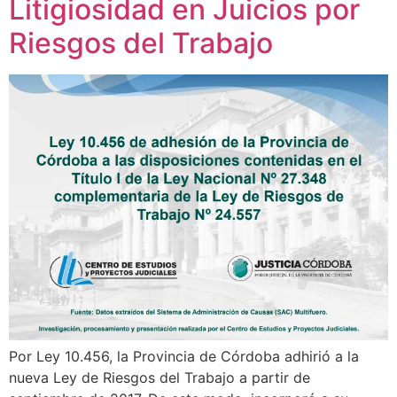
Litigiosidad en Juicios por
Riesgos del Trabajo
Por Ley 10.456, la Provincia de Córdoba adhirió a la
nueva Ley de Riesgos del Trabajo a partir de