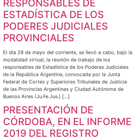
RESPONSABLES DE
ESTADÍSTICA DE LOS
PODERES JUDICIALES
PROVINCIALES
El día 29 de mayo del corriente, se llevó a cabo, bajo la
modalidad virtual, la reunión de trabajo de los
responsables de Estadística de los Poderes Judiciales
de la República Argentina, convocada por la Junta
Federal de Cortes y Superiores Tribunales de Justicia
de las Provincias Argentinas y Ciudad Autónoma de
Buenos Aires (Ju.Fe.Jus.) […]
PRESENTACIÓN DE
CÓRDOBA, EN EL INFORME
2019 DEL REGISTRO