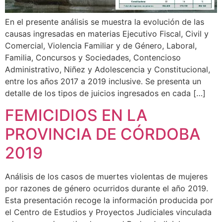
En el presente análisis se muestra la evolución de las
causas ingresadas en materias Ejecutivo Fiscal, Civil y
Comercial, Violencia Familiar y de Género, Laboral,
Familia, Concursos y Sociedades, Contencioso
Administrativo, Niñez y Adolescencia y Constitucional,
entre los años 2017 a 2019 inclusive. Se presenta un
detalle de los tipos de juicios ingresados en cada […]
FEMICIDIOS EN LA
PROVINCIA DE CÓRDOBA
2019
Análisis de los casos de muertes violentas de mujeres
por razones de género ocurridos durante el año 2019.
Esta presentación recoge la información producida por
el Centro de Estudios y Proyectos Judiciales vinculada