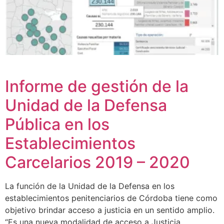
Informe de gestión de la
Unidad de la Defensa
Pública en los
Establecimientos
Carcelarios 2019 – 2020
La función de la Unidad de la Defensa en los
establecimientos penitenciarios de Córdoba tiene como
objetivo brindar acceso a justicia en un sentido amplio.
“Es una nueva modalidad de acceso a Justicia,