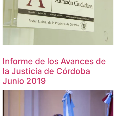
Informe de los Avances de
la Justicia de Córdoba
Junio 2019