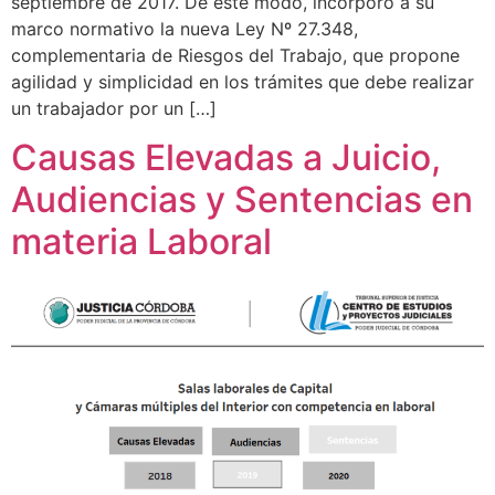
septiembre de 2017. De este modo, incorporó a su
marco normativo la nueva Ley Nº 27.348,
complementaria de Riesgos del Trabajo, que propone
agilidad y simplicidad en los trámites que debe realizar
un trabajador por un […]
Causas Elevadas a Juicio,
Audiencias y Sentencias en
materia Laboral