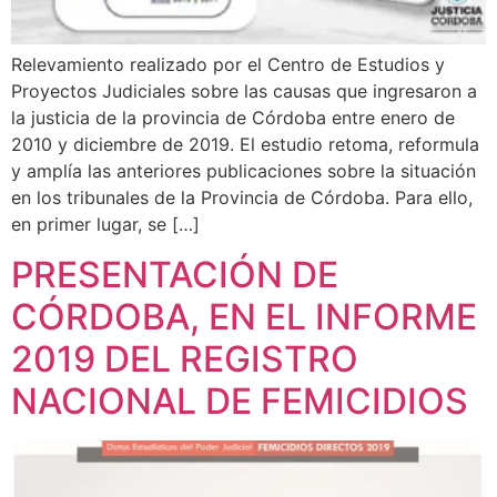
Relevamiento realizado por el Centro de Estudios y
Proyectos Judiciales sobre las causas que ingresaron a
la justicia de la provincia de Córdoba entre enero de
2010 y diciembre de 2019. El estudio retoma, reformula
y amplía las anteriores publicaciones sobre la situación
en los tribunales de la Provincia de Córdoba. Para ello,
en primer lugar, se […]
PRESENTACIÓN DE
CÓRDOBA, EN EL INFORME
2019 DEL REGISTRO
NACIONAL DE FEMICIDIOS