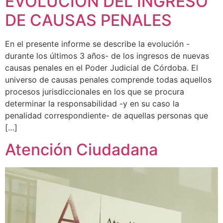
EVOLUCIÓN DEL INGRESO
DE CAUSAS PENALES
En el presente informe se describe la evolución -
durante los últimos 3 años- de los ingresos de nuevas
causas penales en el Poder Judicial de Córdoba. El
universo de causas penales comprende todas aquellos
procesos jurisdiccionales en los que se procura
determinar la responsabilidad -y en su caso la
penalidad correspondiente- de aquellas personas que
[…]
Atención Ciudadana