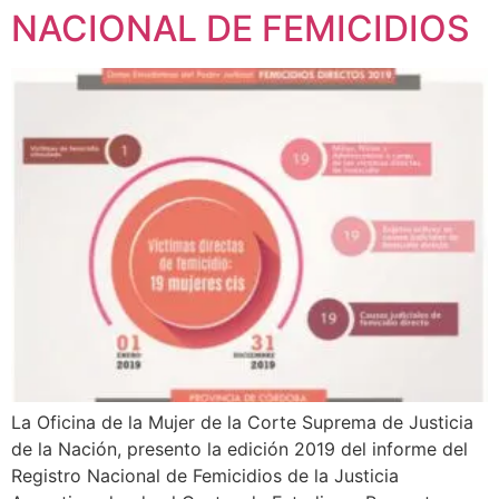
NACIONAL DE FEMICIDIOS
La Oficina de la Mujer de la Corte Suprema de Justicia
de la Nación, presento la edición 2019 del informe del
Registro Nacional de Femicidios de la Justicia