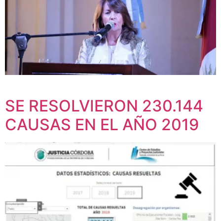
SE RESOLVIERON 230.144
CAUSAS EN EL AÑO 2019