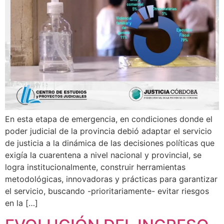
En esta etapa de emergencia, en condiciones donde el
poder judicial de la provincia debió adaptar el servicio
de justicia a la dinámica de las decisiones políticas que
exigía la cuarentena a nivel nacional y provincial, se
logra institucionalmente, construir herramientas
metodológicas, innovadoras y prácticas para garantizar
el servicio, buscando -prioritariamente- evitar riesgos
en la […]