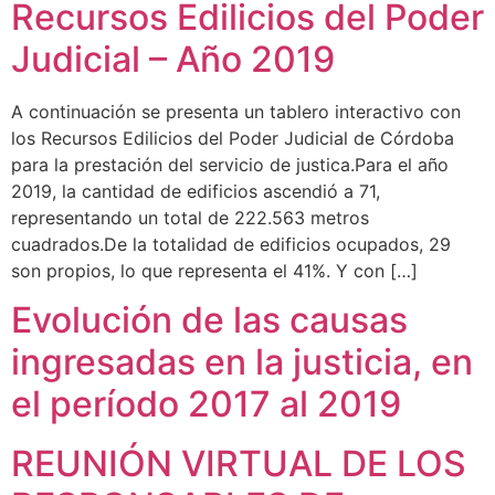
Recursos Edilicios del Poder
Judicial – Año 2019
A continuación se presenta un tablero interactivo con
los Recursos Edilicios del Poder Judicial de Córdoba
para la prestación del servicio de justica.Para el año
2019, la cantidad de edificios ascendió a 71,
representando un total de 222.563 metros
cuadrados.De la totalidad de edificios ocupados, 29
son propios, lo que representa el 41%. Y con […]
Evolución de las causas
ingresadas en la justicia, en
el período 2017 al 2019
REUNIÓN VIRTUAL DE LOS