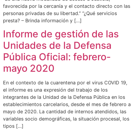
favorecida por la cercanía y el contacto directo con las
personas privadas de su libertad.” “¿Qué servicios
presta? – Brinda información y […]
Informe de gestión de las
Unidades de la Defensa
Pública Oficial: febrero-
mayo 2020
En el contexto de la cuarentena por el virus COVID 19,
el informe es una expresión del trabajo de los
integrantes de la Unidad de la Defensa Pública en los
establecimientos carcelarios, desde el mes de febrero a
mayo de 2020. La cantidad de internos atendidos, las
variables socio demográficas, la situación procesal, los
tipos […]