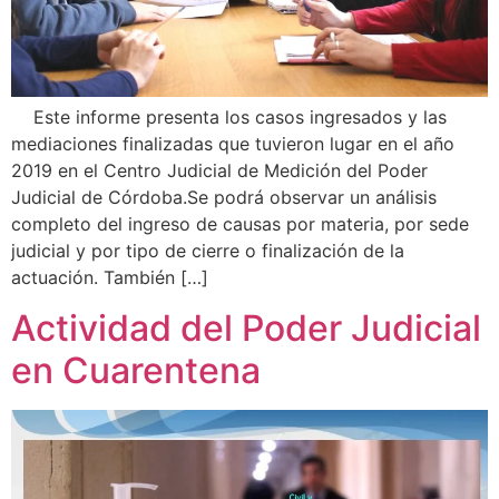
Este informe presenta los casos ingresados y las
mediaciones finalizadas que tuvieron lugar en el año
2019 en el Centro Judicial de Medición del Poder
Judicial de Córdoba.Se podrá observar un análisis
completo del ingreso de causas por materia, por sede
judicial y por tipo de cierre o finalización de la
actuación. También […]
Actividad del Poder Judicial
en Cuarentena