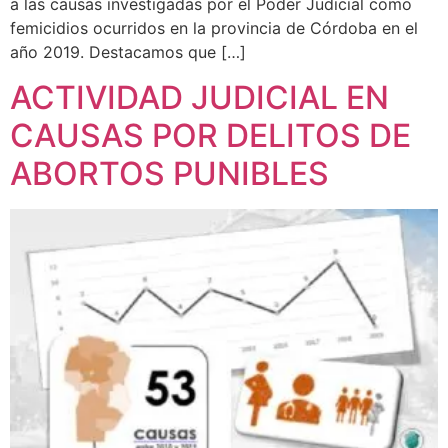
a las causas investigadas por el Poder Judicial como
femicidios ocurridos en la provincia de Córdoba en el
año 2019. Destacamos que […]
ACTIVIDAD JUDICIAL EN
CAUSAS POR DELITOS DE
ABORTOS PUNIBLES