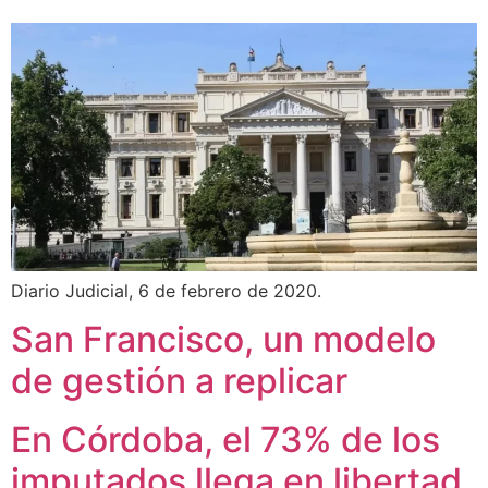
Diario Judicial, 6 de febrero de 2020.
San Francisco, un modelo
de gestión a replicar
En Córdoba, el 73% de los
imputados llega en libertad