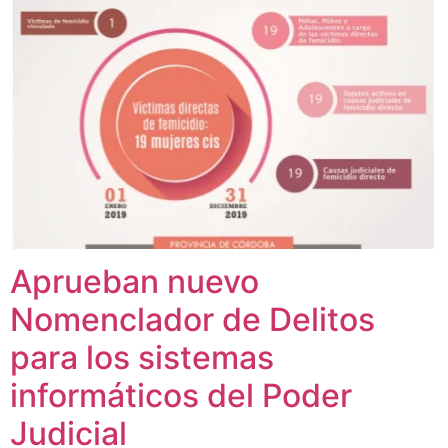
Aprueban nuevo
Nomenclador de Delitos
para los sistemas
informáticos del Poder
Judicial