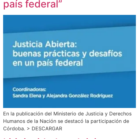
país federal”
En la publicación del Ministerio de Justicia y Derechos
Humanos de la Nación se destacó la participación de
Córdoba. > DESCARGAR