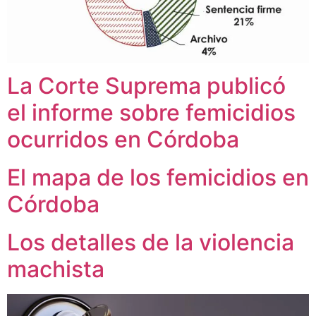
La Corte Suprema publicó
el informe sobre femicidios
ocurridos en Córdoba
El mapa de los femicidios en
Córdoba
Los detalles de la violencia
machista