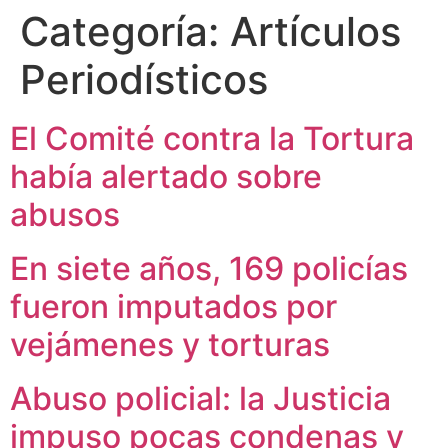
Categoría:
Artículos
Periodísticos
El Comité contra la Tortura
había alertado sobre
abusos
En siete años, 169 policías
fueron imputados por
vejámenes y torturas
Abuso policial: la Justicia
impuso pocas condenas y