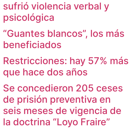
sufrió violencia verbal y
psicológica
“Guantes blancos”, los más
beneficiados
Restricciones: hay 57% más
que hace dos años
Se concedieron 205 ceses
de prisión preventiva en
seis meses de vigencia de
la doctrina “Loyo Fraire”