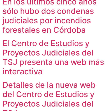
En los últimos cinco años
sólo hubo dos condenas
judiciales por incendios
forestales en Córdoba
El Centro de Estudios y
Proyectos Judiciales del
TSJ presenta una web más
interactiva
Detalles de la nueva web
del Centro de Estudios y
Proyectos Judiciales del