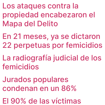
Los ataques contra la
propiedad encabezaron el
Mapa del Delito
En 21 meses, ya se dictaron
22 perpetuas por femicidios
La radiografía judicial de los
femicidios
Jurados populares
condenan en un 86%
El 90% de las víctimas