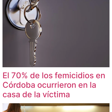
El 70% de los femicidios en
Córdoba ocurrieron en la
casa de la víctima