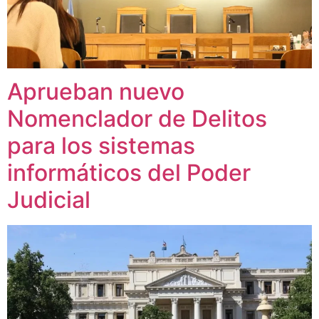
Aprueban nuevo
Nomenclador de Delitos
para los sistemas
informáticos del Poder
Judicial