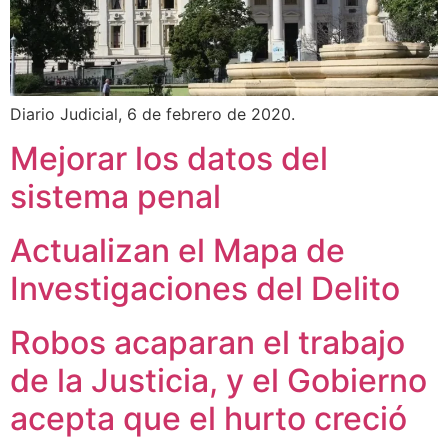
Diario Judicial, 6 de febrero de 2020.
Mejorar los datos del
sistema penal
Actualizan el Mapa de
Investigaciones del Delito
Robos acaparan el trabajo
de la Justicia, y el Gobierno
acepta que el hurto creció