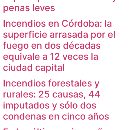
penas leves
Incendios en Córdoba: la
superficie arrasada por el
fuego en dos décadas
equivale a 12 veces la
ciudad capital
Incendios forestales y
rurales: 25 causas, 44
imputados y sólo dos
condenas en cinco años