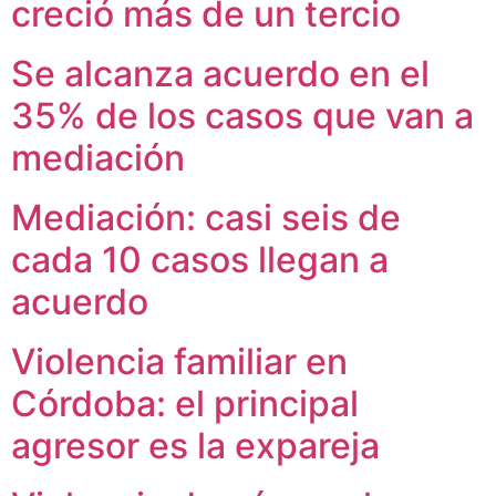
creció más de un tercio
Se alcanza acuerdo en el
35% de los casos que van a
mediación
Mediación: casi seis de
cada 10 casos llegan a
acuerdo
Violencia familiar en
Córdoba: el principal
agresor es la expareja