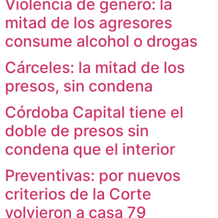
Violencia de género: la
mitad de los agresores
consume alcohol o drogas
Cárceles: la mitad de los
presos, sin condena
Córdoba Capital tiene el
doble de presos sin
condena que el interior
Preventivas: por nuevos
criterios de la Corte
volvieron a casa 79