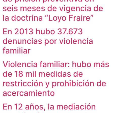
seis meses de vigencia de
la doctrina “Loyo Fraire”
En 2013 hubo 37.673
denuncias por violencia
familiar
Violencia familiar: hubo más
de 18 mil medidas de
restricción y prohibición de
acercamiento
En 12 años, la mediación