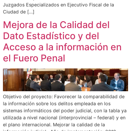
Juzgados Especializados en Ejecutivo Fiscal de la
Ciudad de […]
Mejora de la Calidad del
Dato Estadístico y del
Acceso a la información en
el Fuero Penal
Objetivo del proyecto: Favorecer la comparabilidad de
la información sobre los delitos empleada en los
sistemas informáticos del poder judicial, con la tabla ya
utilizada a nivel nacional (interprovincial – federal) y en
el plano internacional. Mejorar la calidad de la