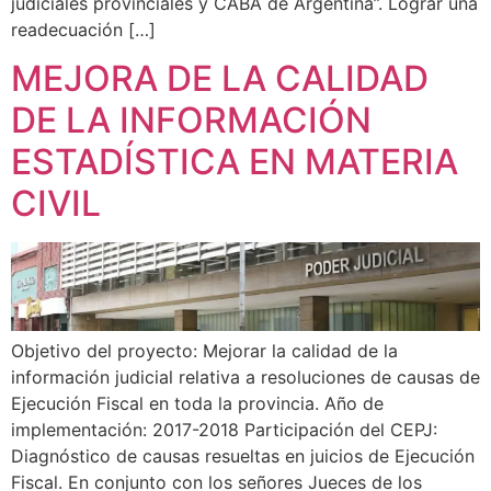
judiciales provinciales y CABA de Argentina”. Lograr una
readecuación […]
MEJORA DE LA CALIDAD
DE LA INFORMACIÓN
ESTADÍSTICA EN MATERIA
CIVIL
Objetivo del proyecto: Mejorar la calidad de la
información judicial relativa a resoluciones de causas de
Ejecución Fiscal en toda la provincia. Año de
implementación: 2017-2018 Participación del CEPJ:
Diagnóstico de causas resueltas en juicios de Ejecución
Fiscal. En conjunto con los señores Jueces de los