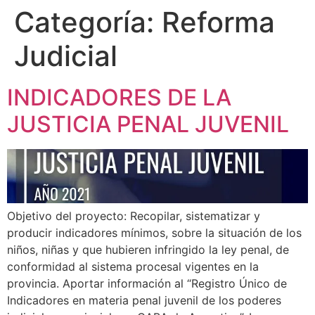
Categoría:
Reforma
Judicial
INDICADORES DE LA
JUSTICIA PENAL JUVENIL
Objetivo del proyecto: Recopilar, sistematizar y
producir indicadores mínimos, sobre la situación de los
niños, niñas y que hubieren infringido la ley penal, de
conformidad al sistema procesal vigentes en la
provincia. Aportar información al “Registro Único de
Indicadores en materia penal juvenil de los poderes