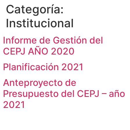
Categoría:
Institucional
Informe de Gestión del
CEPJ AÑO 2020
Planificación 2021
Anteproyecto de
Presupuesto del CEPJ – año
2021